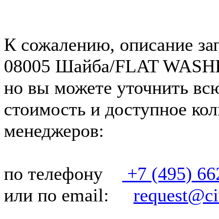
К сожалению, описание за
08005 Шайба/FLAT WASHER
но вы можете уточнить вс
стоимость и доступное кол
менеджеров:
по телефону
+7 (495) 66
или по email:
request@cit