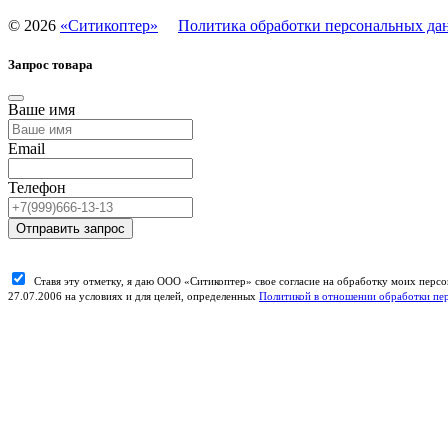
©
2026
«Ситикоптер»
Политика обработки персональных да
Запрос товара
Ваше имя
Email
Телефон
Отправить запрос
Ставя эту отметку, я даю ООО «Ситикоптер» свое согласие на обработку моих пер
27.07.2006 на условиях и для целей, определенных
Политикой в отношении обработки пе