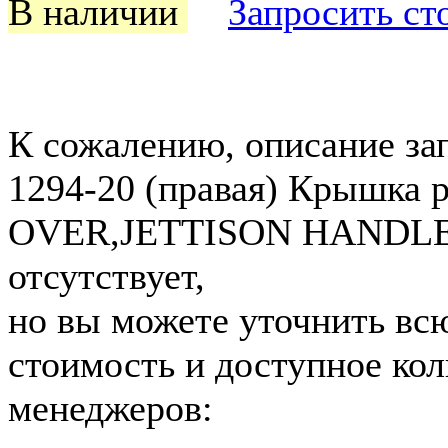
В наличии
Запросить ст
К сожалению, описание за
1294-20 (правая) Крышка р
OVER,JETTISON HANDLE 
отсутствует,
но вы можете уточнить вс
стоимость и доступное кол
менеджеров: