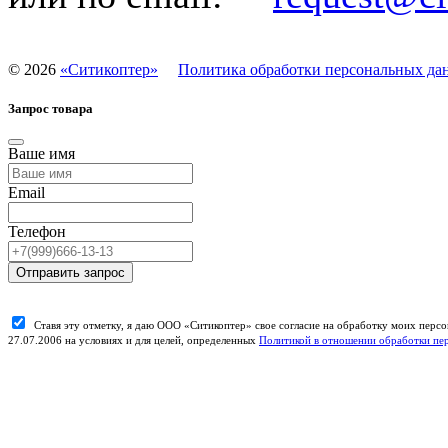
©
2026
«Ситикоптер»
Политика обработки персональных да
Запрос товара
Ваше имя
Email
Телефон
Отправить запрос
Ставя эту отметку, я даю ООО «Ситикоптер» свое согласие на обработку моих пер
27.07.2006 на условиях и для целей, определенных
Политикой в отношении обработки пе