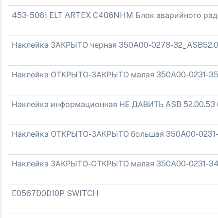
453-5061 ELT ARTEX C406NHM Блок аварийного ради
Наклейка ЗАКРЫТО черная 350A00-0278-32_ASB52.00
Наклейка ОТКРЫТО-ЗАКРЫТО малая 350A00-0231-3
Наклейка информационная НЕ ДАВИТЬ ASB 52.00.53 
Наклейка ОТКРЫТО-ЗАКРЫТО большая 350A00-0231
Наклейка ЗАКРЫТО-ОТКРЫТО малая 350A00-0231-3
E0567D0D10P SWITCH