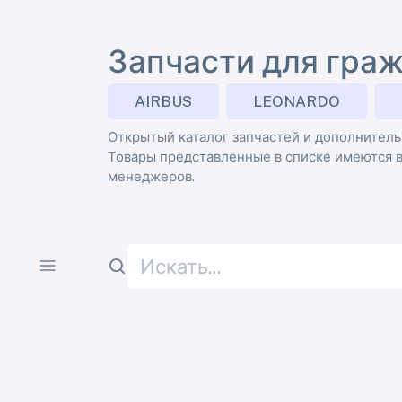
Запчасти для гра
AIRBUS
LEONARDO
Открытый каталог запчастей и дополнитель
Товары представленные в списке имеются в
менеджеров.