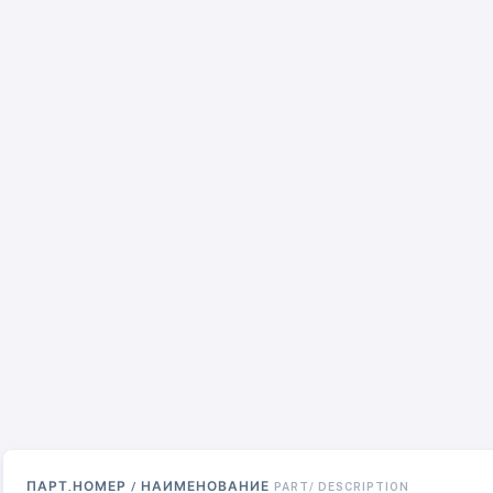
ПАРТ.НОМЕР / НАИМЕНОВАНИЕ
PART/ DESCRIPTION