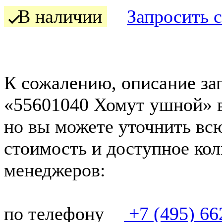
В наличии
Запросить 
К сожалению, описание зап
«55601040 Хомут ушной» в
но вы можете уточнить вс
стоимость и доступное кол
менеджеров:
по телефону
+7 (495) 66