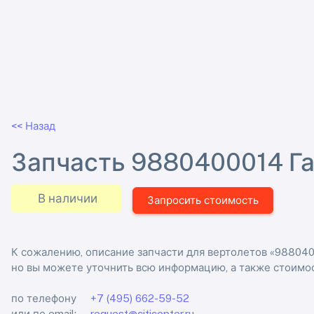
<< Назад
Запчасть 9880400014 Га
В наличии
Запросить стоимость
К сожалению, описание запчасти для вертолетов «988040
но вы можете уточнить всю информацию, а также стоимос
по телефону
+7 (495) 662-59-52
или по email:
request@citicopter.ru