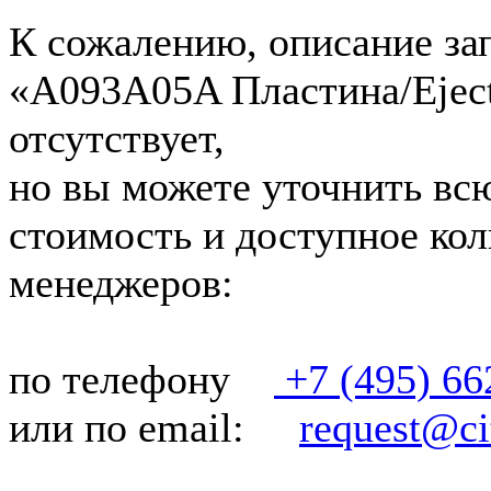
К сожалению, описание зап
«A093A05A Пластина/Eject
отсутствует,
но вы можете уточнить вс
стоимость и доступное кол
менеджеров:
по телефону
+7 (495) 66
или по email:
request@cit