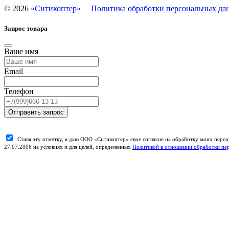
©
2026
«Ситикоптер»
Политика обработки персональных да
Запрос товара
Ваше имя
Email
Телефон
Отправить запрос
Ставя эту отметку, я даю ООО «Ситикоптер» свое согласие на обработку моих пер
27.07.2006 на условиях и для целей, определенных
Политикой в отношении обработки пе