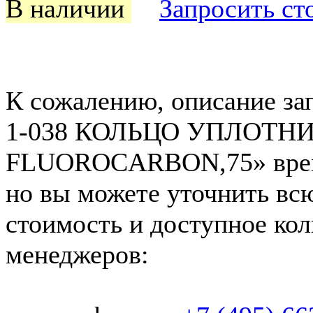
В наличии
Запросить ст
К сожалению, описание за
1-038 КОЛЬЦО УПЛОТН
FLUOROCARBON,75» време
но вы можете уточнить вс
стоимость и доступное кол
менеджеров: