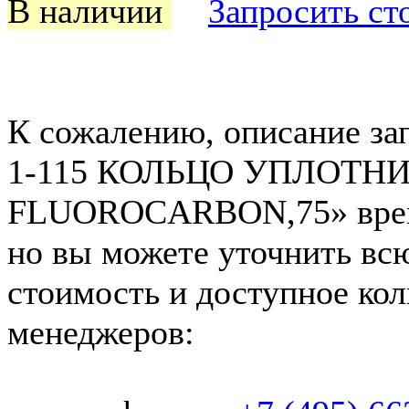
В наличии
Запросить ст
К сожалению, описание за
1-115 КОЛЬЦО УПЛОТН
FLUOROCARBON,75» време
но вы можете уточнить вс
стоимость и доступное кол
менеджеров: