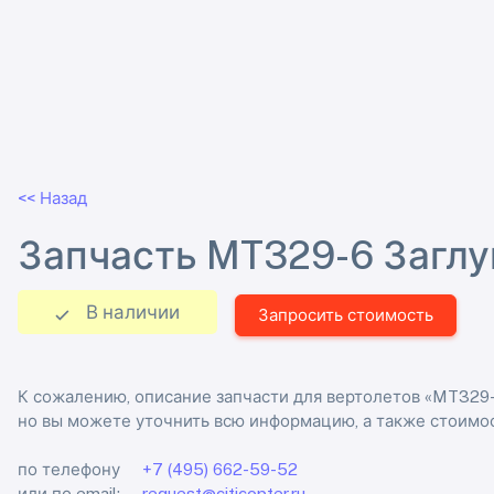
<< Назад
Запчасть MT329-6 Заглу
В наличии
Запросить стоимость
К сожалению, описание запчасти для вертолетов «MT329-
но вы можете уточнить всю информацию, а также стоимос
по телефону
+7 (495) 662-59-52
или по email:
request@citicopter.ru