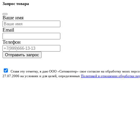
Запрос товара
Ваше имя
Email
Телефон
Отправить запрос
Ставя эту отметку, я даю ООО «Ситикоптер» свое согласие на обработку моих пер
27.07.2006 на условиях и для целей, определенных
Политикой в отношении обработки пе