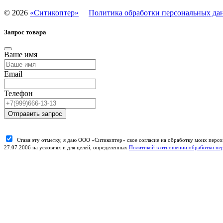
©
2026
«Ситикоптер»
Политика обработки персональных да
Запрос товара
Ваше имя
Email
Телефон
Отправить запрос
Ставя эту отметку, я даю ООО «Ситикоптер» свое согласие на обработку моих пер
27.07.2006 на условиях и для целей, определенных
Политикой в отношении обработки пе