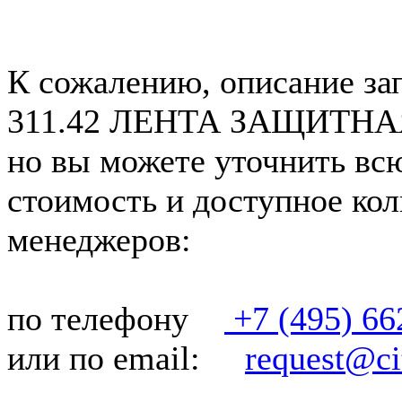
К сожалению, описание за
311.42 ЛЕНТА ЗАЩИТНАЯ»
но вы можете уточнить вс
стоимость и доступное кол
менеджеров:
по телефону
+7 (495) 66
или по email:
request@cit